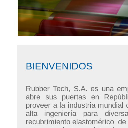
BIENVENIDOS
Rubber Tech, S.A. es una em
abre sus puertas en Repúbl
proveer a la industria mundial 
alta ingeniería para divers
recubrimiento elastomérico de a