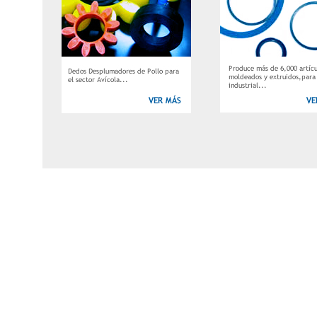
Inicio
Sobre Nosotros
Productos